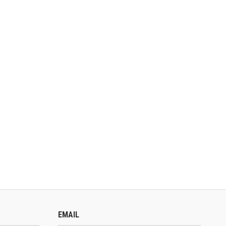
EMAIL