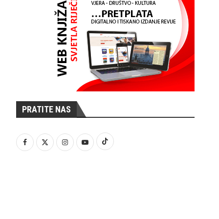
PRATITE NAS