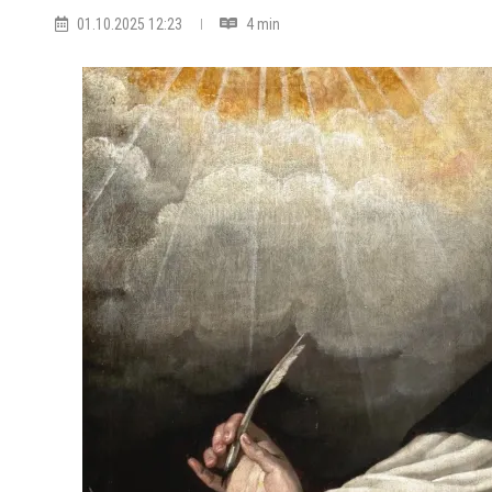
01.10.2025 12:23
4 min