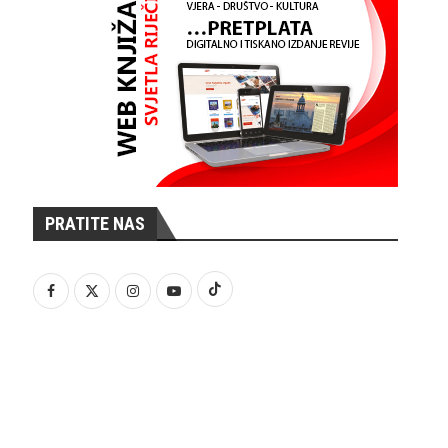
PRATITE NAS