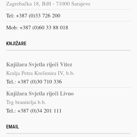
Zagrebačka 18, BiH - 71000 Sarajevo
Tel: +387 (0)33 726 200
Mob: +387 (0)60 33 88 018
KNJIŽARE
Knjižara Svjetla riječi Vitez
Kralja Petra Krešimira IV, b.b.
Tel.: +387 (0)30 710 336
Knjižara Svjetla riječi Livno
Trg branitelja b.b.
Tel.: +387 (0)34 201 111
EMAIL