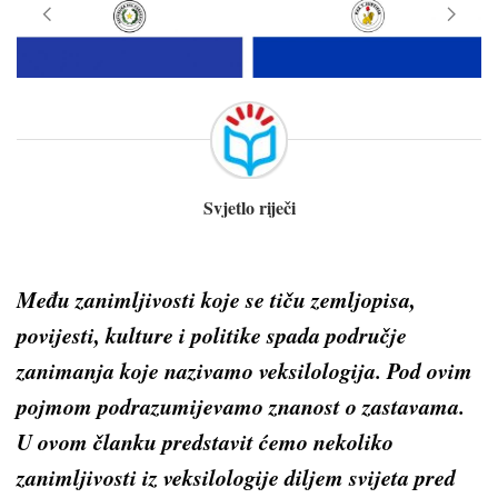
Svjetlo riječi
Među zanimljivosti koje se tiču zemljopisa,
povijesti, kulture i politike spada područje
zanimanja koje nazivamo
veksilologija
. Pod ovim
pojmom podrazumijevamo znanost o zastavama.
U ovom članku predstavit ćemo nekoliko
zanimljivosti iz veksilologije diljem svijeta pred