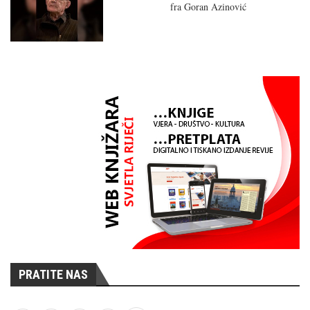
fra Goran Azinović
PRATITE NAS