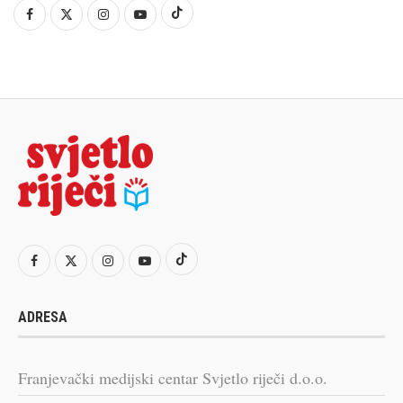
ADRESA
Franjevački medijski centar Svjetlo riječi d.o.o.