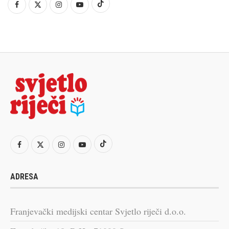
ADRESA
Franjevački medijski centar Svjetlo riječi d.o.o.