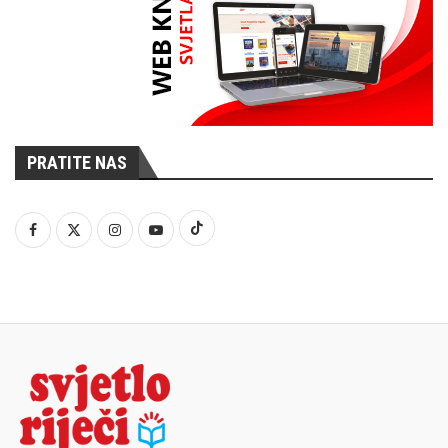
PRATITE NAS