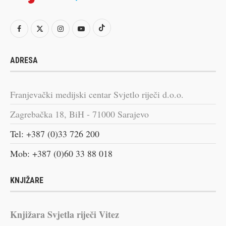
ADRESA
Franjevački medijski centar Svjetlo riječi d.o.o.
Zagrebačka 18, BiH - 71000 Sarajevo
Tel: +387 (0)33 726 200
Mob: +387 (0)60 33 88 018
KNJIŽARE
Knjižara Svjetla riječi Vitez