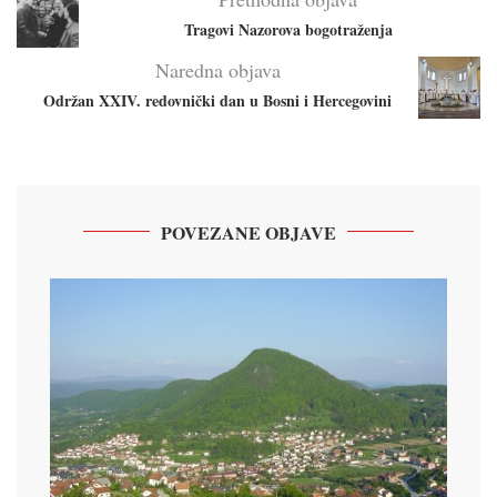
Tragovi Nazorova bogotraženja
Naredna objava
Održan XXIV. redovnički dan u Bosni i Hercegovini
POVEZANE OBJAVE