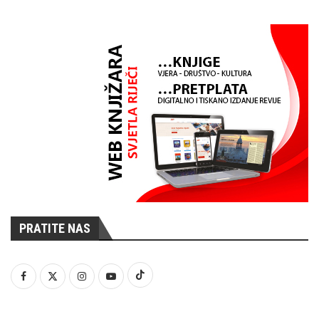
PRATITE NAS