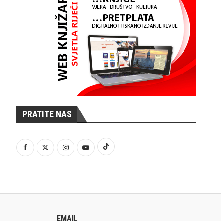
PRATITE NAS
EMAIL