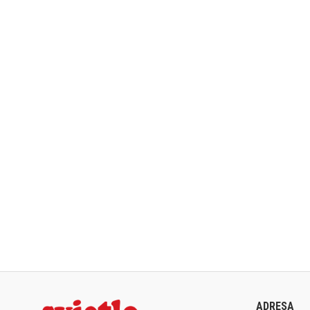
ADRESA