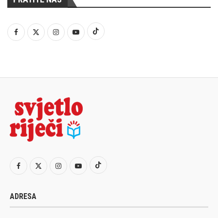
ADRESA