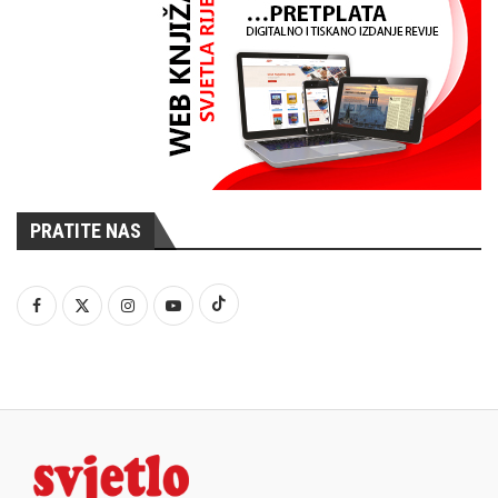
PRATITE NAS