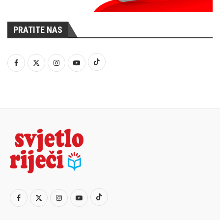
PRATITE NAS