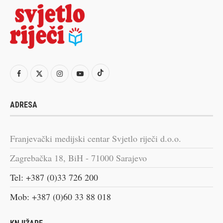
ADRESA
Franjevački medijski centar Svjetlo riječi d.o.o.
Zagrebačka 18, BiH - 71000 Sarajevo
Tel: +387 (0)33 726 200
Mob: +387 (0)60 33 88 018