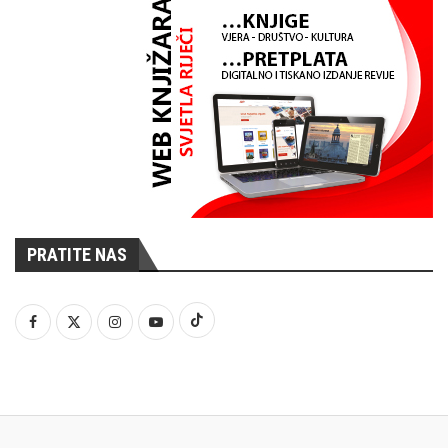
PRATITE NAS