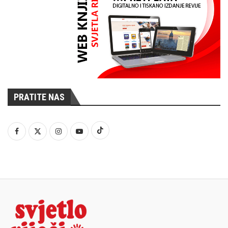
PRATITE NAS