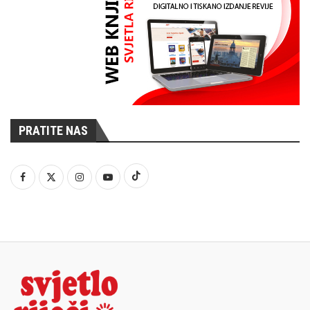
PRATITE NAS