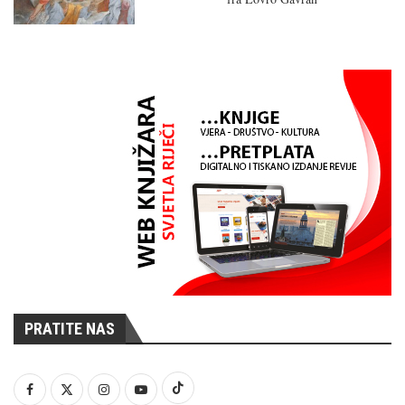
PRATITE NAS