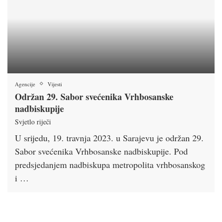
Agencije
Vijesti
Održan 29. Sabor svećenika Vrhbosanske
nadbiskupije
Svjetlo riječi
U srijedu, 19. travnja 2023. u Sarajevu je održan 29.
Sabor svećenika Vrhbosanske nadbiskupije. Pod
predsjedanjem nadbiskupa metropolita vrhbosanskog
i …