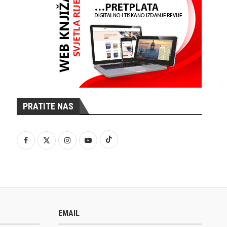
PRATITE NAS
EMAIL