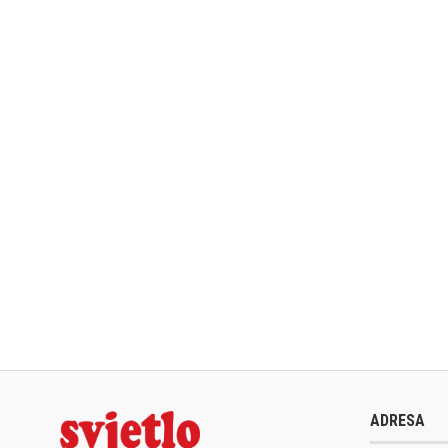
ADRESA