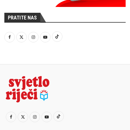
PRATITE NAS