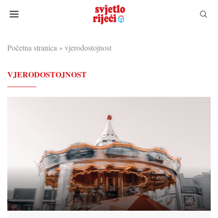
Početna stranica
»
vjerodostojnost
VJERODOSTOJNOST