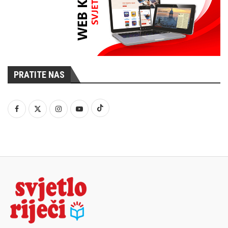
PRATITE NAS