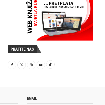
PRATITE NAS
EMAIL