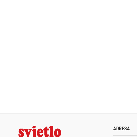
ADRESA