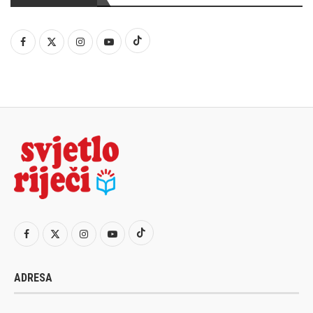
ADRESA