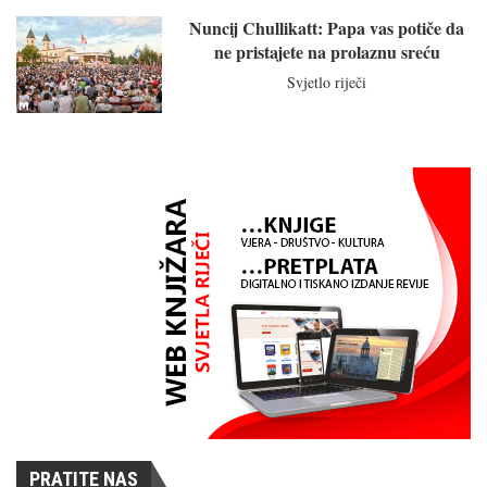
Nuncij Chullikatt: Papa vas potiče da
ne pristajete na prolaznu sreću
Svjetlo riječi
PRATITE NAS