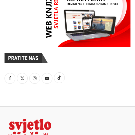
PRATITE NAS