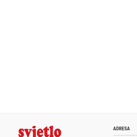
ADRESA