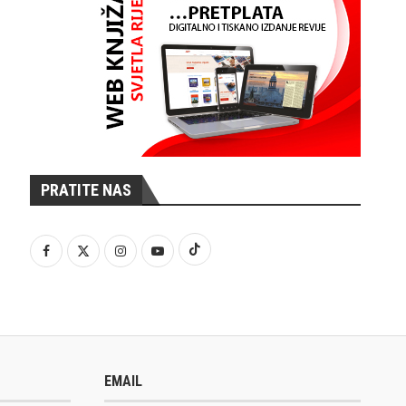
PRATITE NAS
EMAIL