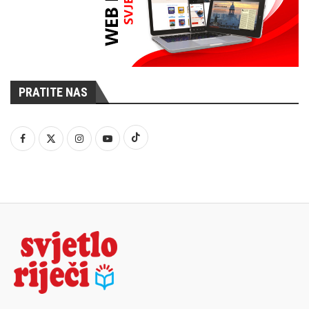
PRATITE NAS