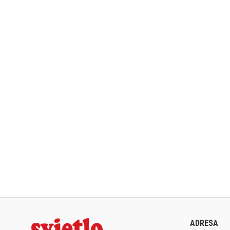
ADRESA