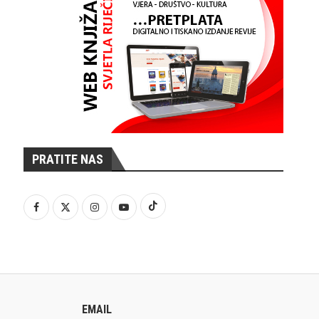
PRATITE NAS
EMAIL