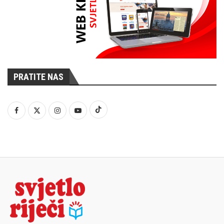
PRATITE NAS