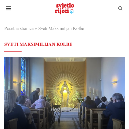
Početna stranica
»
Sveti Maksimilijan Kolbe
SVETI MAKSIMILIJAN KOLBE