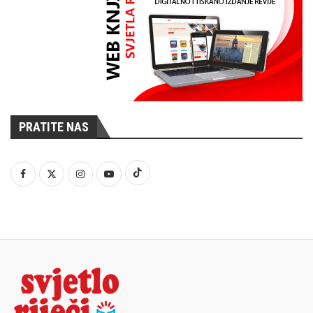
PRATITE NAS