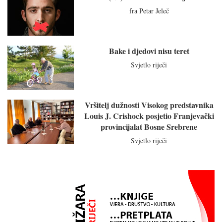
fra Petar Jeleč
Bake i djedovi nisu teret
Svjetlo riječi
Vršitelj dužnosti Visokog predstavnika
Louis J. Crishock posjetio Franjevački
provincijalat Bosne Srebrene
Svjetlo riječi