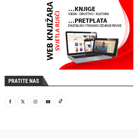
PRATITE NAS