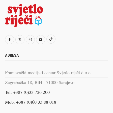
ADRESA
Franjevački medijski centar Svjetlo riječi d.o.o.
Zagrebačka 18, BiH - 71000 Sarajevo
Tel: +387 (0)33 726 200
Mob: +387 (0)60 33 88 018