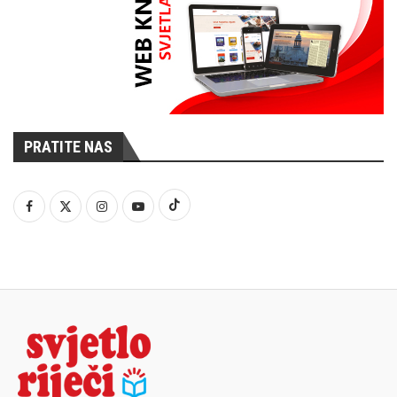
PRATITE NAS