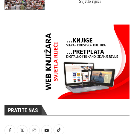
Svjetlo riječi
PRATITE NAS