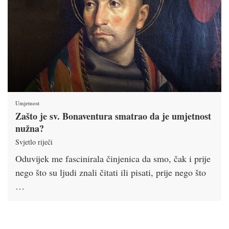
Umjetnost
Zašto je sv. Bonaventura smatrao da je umjetnost
nužna?
Svjetlo riječi
Oduvijek me fascinirala činjenica da smo, čak i prije
nego što su ljudi znali čitati ili pisati, prije nego što
…