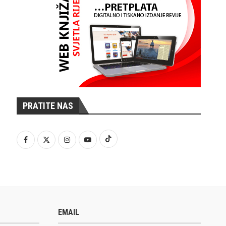
PRATITE NAS
EMAIL