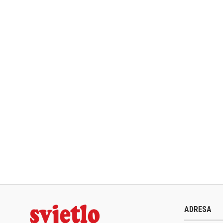
ADRESA