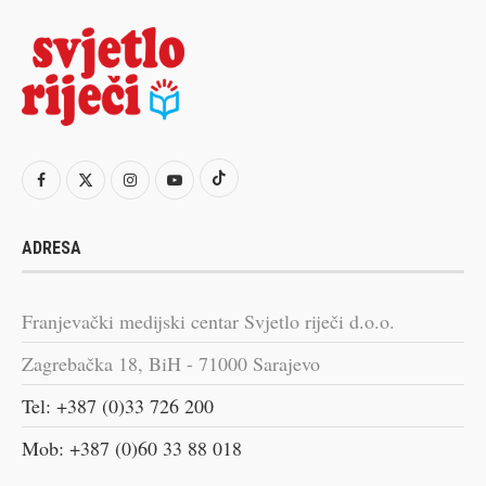
ADRESA
Franjevački medijski centar Svjetlo riječi d.o.o.
Zagrebačka 18, BiH - 71000 Sarajevo
Tel: +387 (0)33 726 200
Mob: +387 (0)60 33 88 018