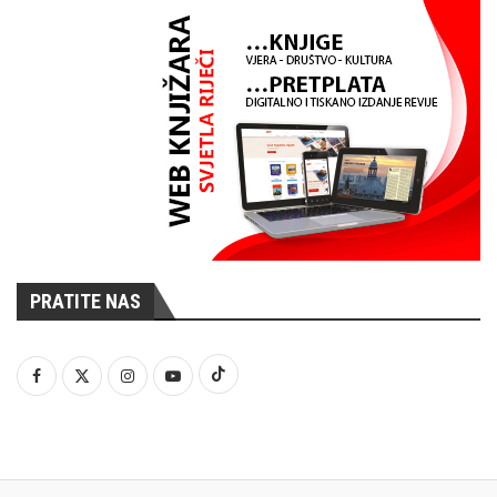
PRATITE NAS