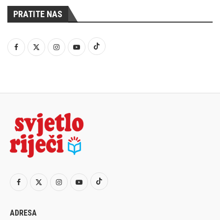
PRATITE NAS
ADRESA