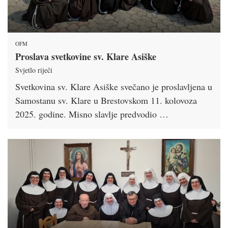
OFM
Proslava svetkovine sv. Klare Asiške
Svjetlo riječi
Svetkovina sv. Klare Asiške svečano je proslavljena u
Samostanu sv. Klare u Brestovskom 11. kolovoza
2025. godine. Misno slavlje predvodio …