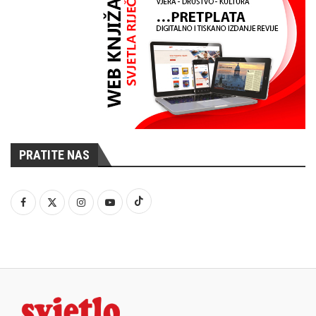
PRATITE NAS