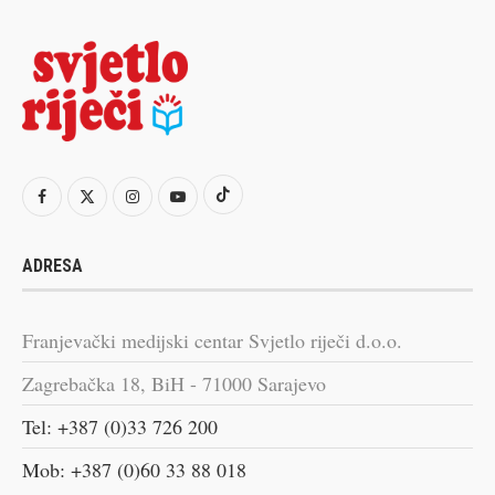
ADRESA
Franjevački medijski centar Svjetlo riječi d.o.o.
Zagrebačka 18, BiH - 71000 Sarajevo
Tel: +387 (0)33 726 200
Mob: +387 (0)60 33 88 018