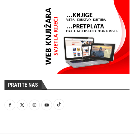
PRATITE NAS