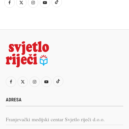
ADRESA
Franjevački medijski centar Svjetlo riječi d.o.o.