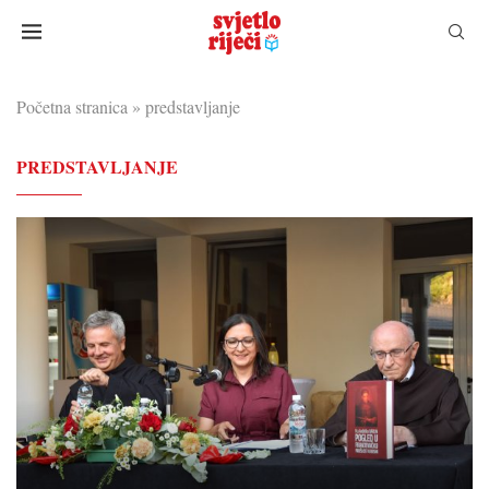
Početna stranica
»
predstavljanje
PREDSTAVLJANJE