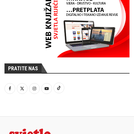
PRATITE NAS