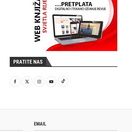
PRATITE NAS
EMAIL