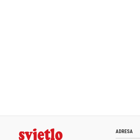
ADRESA