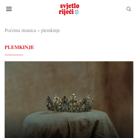
Početna stranica
»
plemkinje
PLEMKINJE