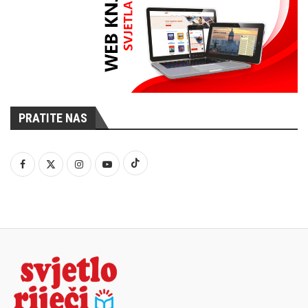
PRATITE NAS