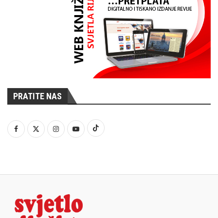
PRATITE NAS