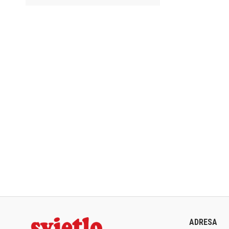
ADRESA