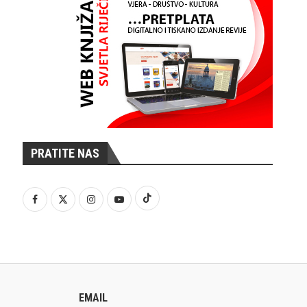
PRATITE NAS
EMAIL