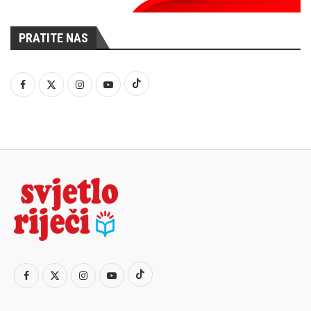
PRATITE NAS