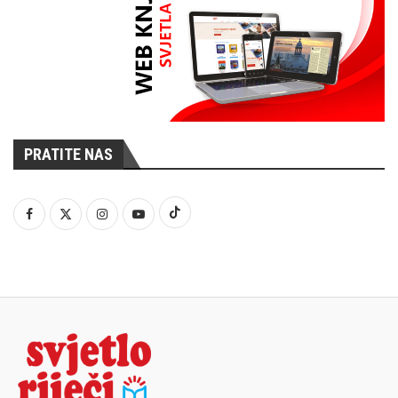
PRATITE NAS