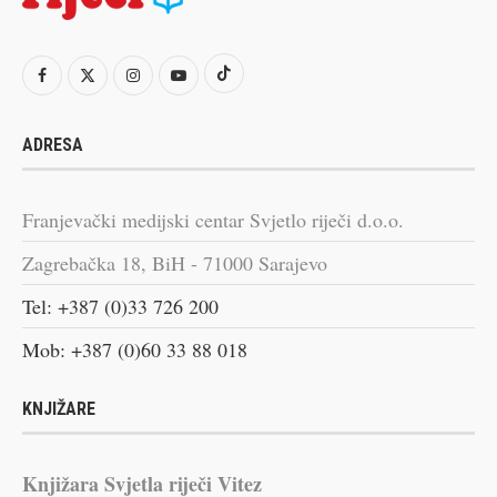
ADRESA
Franjevački medijski centar Svjetlo riječi d.o.o.
Zagrebačka 18, BiH - 71000 Sarajevo
Tel: +387 (0)33 726 200
Mob: +387 (0)60 33 88 018
KNJIŽARE
Knjižara Svjetla riječi Vitez