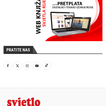
PRATITE NAS