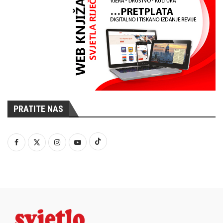
PRATITE NAS