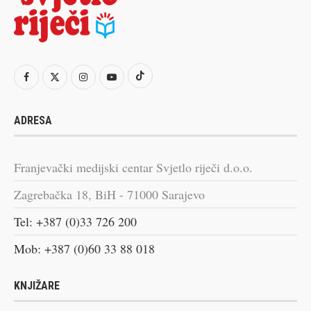
ADRESA
Franjevački medijski centar Svjetlo riječi d.o.o.
Zagrebačka 18, BiH - 71000 Sarajevo
Tel: +387 (0)33 726 200
Mob: +387 (0)60 33 88 018
KNJIŽARE