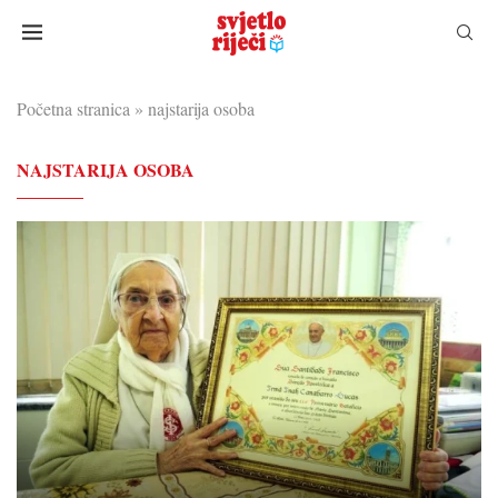
Početna stranica
»
najstarija osoba
NAJSTARIJA OSOBA