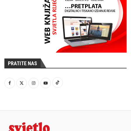
PRATITE NAS