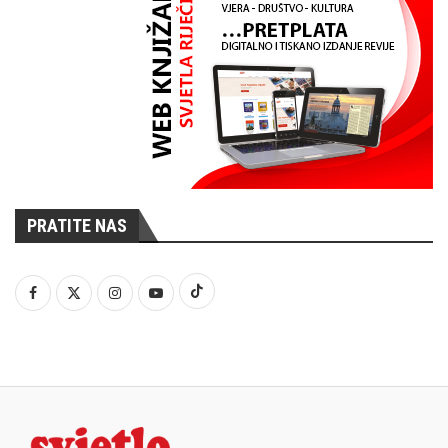
PRATITE NAS