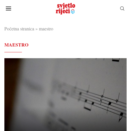
Početna stranica
»
maestro
MAESTRO