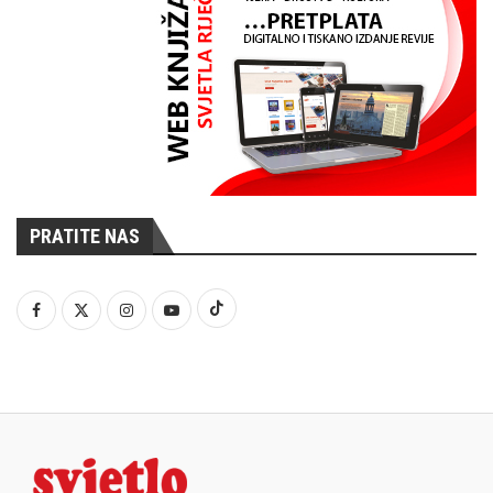
PRATITE NAS