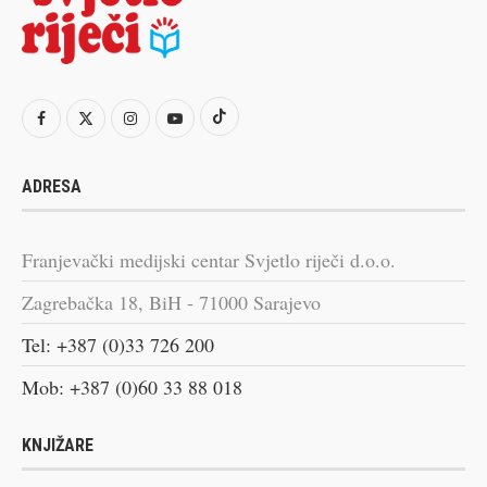
ADRESA
Franjevački medijski centar Svjetlo riječi d.o.o.
Zagrebačka 18, BiH - 71000 Sarajevo
Tel: +387 (0)33 726 200
Mob: +387 (0)60 33 88 018
KNJIŽARE