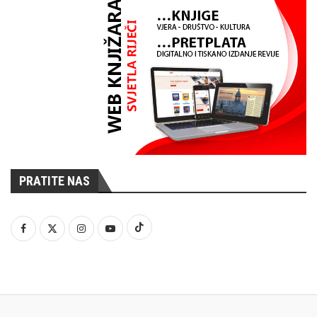
PRATITE NAS