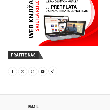
PRATITE NAS
EMAIL