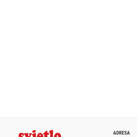
ADRESA