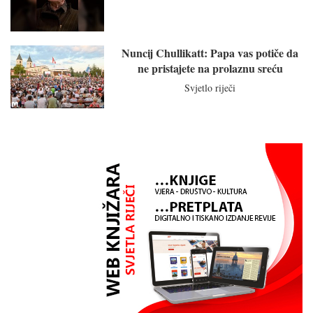
Nuncij Chullikatt: Papa vas potiče da
ne pristajete na prolaznu sreću
Svjetlo riječi