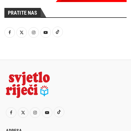
PRATITE NAS
ADRESA