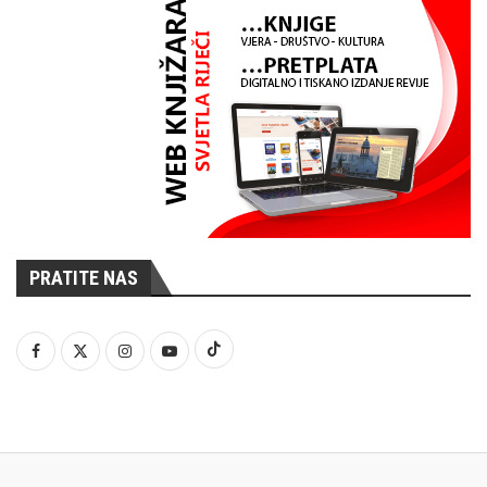
PRATITE NAS