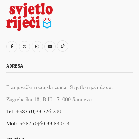
ADRESA
Franjevački medijski centar Svjetlo riječi d.o.o.
Zagrebačka 18, BiH - 71000 Sarajevo
Tel: +387 (0)33 726 200
Mob: +387 (0)60 33 88 018